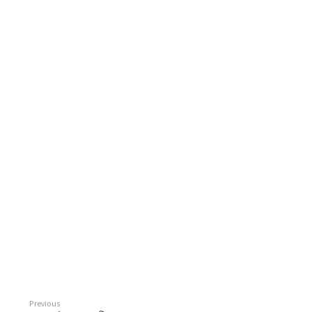
Previous