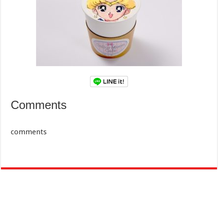
Comments
comments