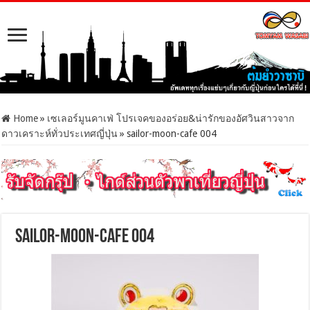
Home
»
เซเลอร์มูนคาเฟ่ โปรเจคของอร่อย&น่ารักของอัศวินสาวจาก
ดาวเคราะห์ทั่วประเทศญี่ปุ่น
»
sailor-moon-cafe 004
sailor-moon-cafe 004