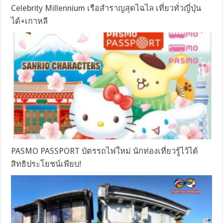
Celebrity Millennium เรือสำราญสุดไฉไล เที่ยวทั่วญี่ปุ่น
ได้+เกาหลี
PASMO PASSPORT บัตรรถไฟใหม่ นักท่องเที่ยวรู้ไว้ได้
สิทธิประโยชน์เพียบ!