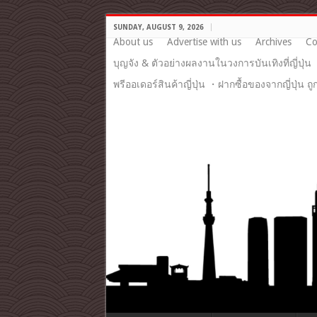
SUNDAY, AUGUST 9, 2026
About us
Advertise with us
Archives
Co
บุญจัง & ตัวอย่างผลงานในวงการบันเทิงที่ญี่ปุ่น
พรีออเดอร์สินค้าญี่ปุ่น ・ฝากซื้อของจากญี่ปุ่น ถ