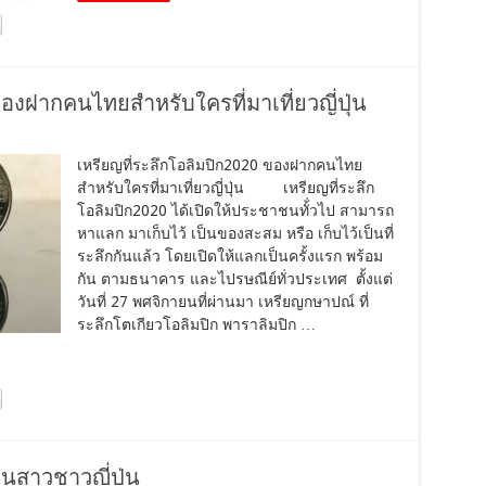
ของฝากคนไทยสำหรับใครที่มาเที่ยวญี่ปุ่น
เหรียญที่ระลึกโอลิมปิก2020 ของฝากคนไทย
สำหรับใครที่มาเที่ยวญี่ปุ่น เหรียญที่ระลึก
โอลิมปิก2020 ได้เปิดให้ประชาชนทั้่วไป สามารถ
หาแลก มาเก็บไว้ เป็นของสะสม หรือ เก็บไว้เป็นที่
ระลึกกันแล้ว ​โดยเปิดให้แลกเป็นครั้งแรก พร้อม
กัน ตามธนาคาร และไปรษณีย์ทั่วประเทศ ตั้งแต่
วันที่ 27 พศจิกายนที่ผ่านมา เหรียญกษาปณ์ ที่
ระลึกโตเกียวโอลิมปิก พาราลิมปิก …
นสาวชาวญี่ปุ่น