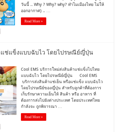
วันนี้ .. Why ? Why? why? ทำไมเมืองไทย ไม่ให้
ออกอากาศ) .. …
Read More »
าแช่แข็งแบบฉับไว โดยไปรษณีย์ญี่ปุ่น
Cool EMS บริการใหม่ส่งสินค้าแช่แข็งไปไทย
แบบฉับไว โดยไปรษณีย์ญี่ปุ่น Cool EMS
บริการส่งสินค้าแช่เย็น หรือแช่แข็ง แบบฉับไว
โดยไปรษณีย์ของญี่ปุ่น สำหรับลูกค้าที่ต้องการ
เก็บรักษาความเย็นให้ สินค้า หรือ อาหาร ที่
ต้องการส่งไปยังต่างประเทศ โดยประเทศไทย
กำลังจะ ถูกพิจารณา …
Read More »