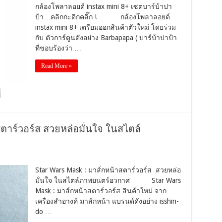
กล้องโพลาลอยด์ instax mini 8+ เซตบาร์บ้าปา
ป้า…คลิกกะดิกคลิ๊ก ! กล้องโพลาลอยด์
instax mini 8+ เตรียมออกสินค้าตัวใหม่ โดยร่วม
กับ ตัวการ์ตูนดังอย่าง Barbapapa ( บาร์บ้าปาป้า
ที่ชอบร้องว่า …
Read More »
ตาร์วอร์ส สวยหล่อมั่นใจ ในสไตล์
Star Wars Mask : มาส์กหน้าสตาร์วอร์ส สวยหล่อ
มั่นใจ ในสไตล์ภาพยนตร์อวกาศ Star Wars
Mask : มาส์กหน้าสตาร์วอร์ส สินค้าใหม่ จาก
เครื่องสำอางค์ มาส์กหน้า แบรนด์ดังอย่าง isshin-
do …