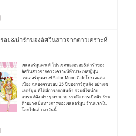
อร่อย&น่ารักของอัศวินสาวจากดาวเคราะห์
เซเลอร์มูนคาเฟ่ โปรเจคของอร่อย&น่ารักของ
อัศวินสาวจากดาวเคราะห์ทั่วประเทศญี่ปุ่น
เซเลอร์มูนคาเฟ่ Sailor Moon Cafeโปรเจคต่อ
เนื่อง ฉลองครบรอบ 25 ปีของการ์ตูนดัง อย่างเซ
เลอร์มูน ที่ได้มีการออกสินค้า ร่วมดีไซน์กับ
แบรนด์ดัง ต่างๆ มากมาย รวมถึง การเปิดตัว ร้าน
ค้าอย่างเป็นทางการของเซเลอร์มูน ร้านแรกใน
โลกไปแล้ว มาวันนี้ …