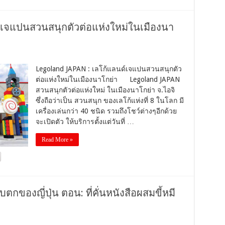
์เจแปนสวนสนุกตัวต่อแห่งใหม่ในเมืองนา
Legoland JAPAN : เลโก้แลนด์เจแปนสวนสนุกตัว
ต่อแห่งใหม่ในเมืองนาโกย่า Legoland JAPAN
สวนสนุกตัวต่อแห่งใหม่ ในเมืองนาโกย่า จ.ไอจิ
ซึ่งถือว่าเป็น สวนสนุก ของเลโก้แห่งที่ 8 ในโลก มี
เครื่องเล่นกว่า 40 ชนิด รวมถึงโชว์ต่างๆอีกด้วย
จะเปิดตัว ให้บริการตั้งแต่วันที่ …
Read More »
ตกของญี่ปุ่น ตอน: ที่คั่นหนังสือผสมขี้หมี