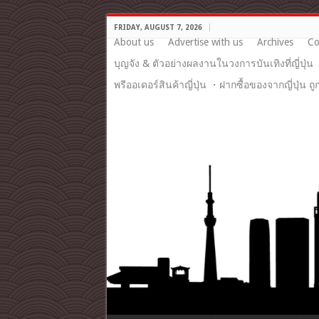
FRIDAY, AUGUST 7, 2026
About us
Advertise with us
Archives
Co
บุญจัง & ตัวอย่างผลงานในวงการบันเทิงที่ญี่ปุ่น
พรีออเดอร์สินค้าญี่ปุ่น ・ฝากซื้อของจากญี่ปุ่น ถ