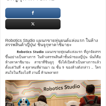
Robotics Studio แผนกขายหุ่นยนต์แห่งแรก ในห้าง
สรรพสินค้าญี่ปุ่น! ชินจูกุทาคาชิมายะ
Robotics Studio
แผนกขายหุ่ยนต์แห่งแรก ที่ถูกจัดสรร
ขึ้นอย่างเป็นทางการ ในห้างสรรพสินค้าชั้นนำของญี่ปุ่น นั่นก็คือ
ห้างทาคาชิมายะ สาขาที่ชินจูกุ ซึ่งได้เปิดตัวเป็นทางการแล้ว
ตั้งแต่วันที่ 4 ตุลาคมที่ผ่านมา ณ ชั้น 9 ของห้างดังกล่าว .. ใคร
สนใจในเรื่องไอที งานนี้ ห้ามพลาด!!