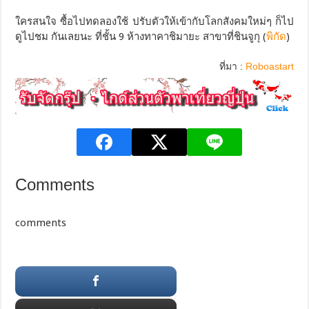
ใครสนใจ ซื้อไปทดลองใช้ ปรับตัวให้เข้ากับโลกสังคมใหม่ๆ ก็ไป
ดูไปชม กันเลยนะ ที่ชั้น 9 ห้างทาคาชิมายะ สาขาที่ชินจูกุ (
พิกัด
)
ที่มา :
Roboastart
Comments
comments