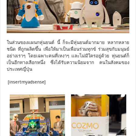
ในส่วนของแผนกหุ่นยนต์ นี้ ก็จะมีหุ่นยนต์มากมาย หลากหลาย
ชนิด ที่ถูกผลิตขึ้น เพื่อให้มาเป็นเพื่อนร่วมทุกข์ ร่วมสุขกับมนุษย์
อย่างเราๆ โดยเฉพาะคนที่เหงาๆ และไม่มีใครอยู่ด้วย หุ่นยนต์ก็
เป็นอีกทางเลือกหนึ่ง ซึ่งได้รับความนิยมจาก คนในสังคมของ
ประเทศญี่ปุ่น
[insertmyadsense]