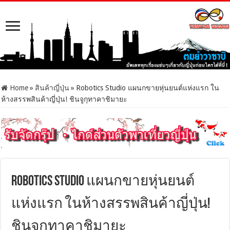
Home
»
สินค้าญี่ปุ่น
»
Robotics Studio แผนกขายหุ่นยนต์แห่งแรก ใน
ห้างสรรพสินค้าญี่ปุ่น! ชินจูกุทาคาชิมายะ
Robotics Studio แผนกขายหุ่นยนต์
แห่งแรก ในห้างสรรพสินค้าญี่ปุ่น!
ชินจูกุทาคาชิมายะ