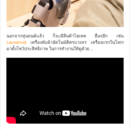
นอกจากหุ่นยนต์แล้ว ก็จะมีสินค้าไฮเทค อื่นๆอีก เช่น
Laundroid
เครื่องพับผ้าอัตโนมัติครบวงจร เครื่องแรกในโลก!
มาตั้งโชว์ประสิทธิภาพ ในการทำงานให้ดูด้วย ..