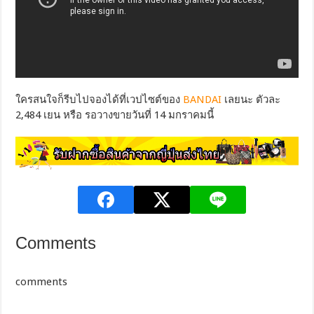
ใครสนใจก็รีบไปจองได้ที่เวปไซต์ของ
BANDAI
เลยนะ ตัวละ
2,484 เยน หรือ รอวางขายวันที่ 14 มกราคมนี้
Comments
comments