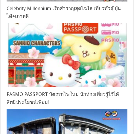
Celebrity Millennium เรือสำราญสุดไฉไล เที่ยวทั่วญี่ปุ่น
ได้+เกาหลี
PASMO PASSPORT บัตรรถไฟใหม่ นักท่องเที่ยวรู้ไว้ได้
สิทธิประโยชน์เพียบ!