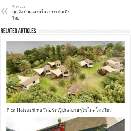
Previous
บุญจัง กับผลงานในวงการบันเทิง
ไทย
Related Articles
Pica Hatsushima รีสอร์ทญี่ปุ่นสบายๆไม่ไกลโตเกียว