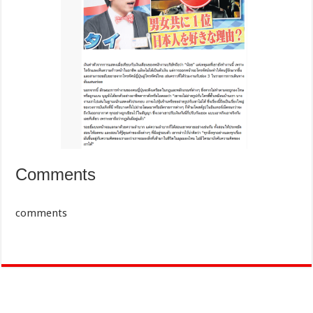
Comments
comments