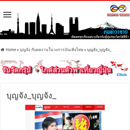
Home
»
บุญจัง กับผลงานในวงการบันเทิงไทย
»
บุญจัง_บุญจัง_
บุญจัง_บุญจัง_